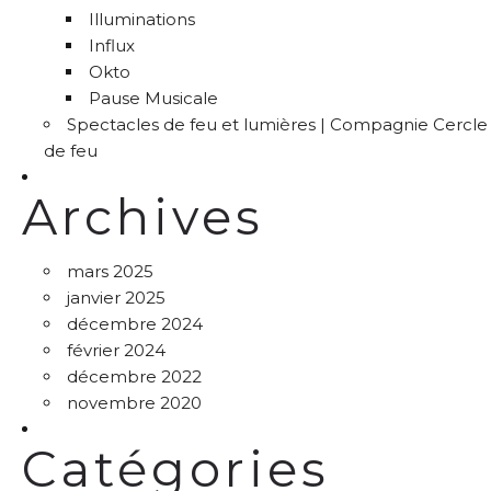
Illuminations
Influx
Okto
Pause Musicale
Spectacles de feu et lumières | Compagnie Cercle
de feu
Archives
mars 2025
janvier 2025
décembre 2024
février 2024
décembre 2022
novembre 2020
Catégories