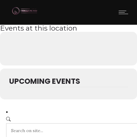
Events at this location
UPCOMING EVENTS