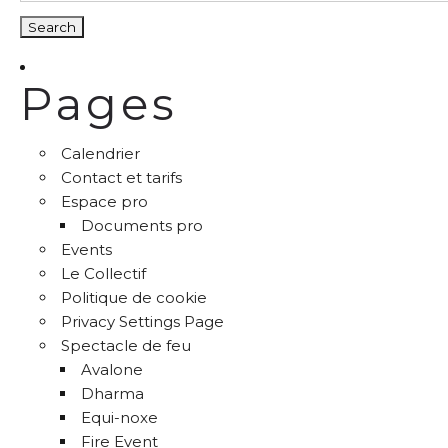
Pages
Calendrier
Contact et tarifs
Espace pro
Documents pro
Events
Le Collectif
Politique de cookie
Privacy Settings Page
Spectacle de feu
Avalone
Dharma
Equi-noxe
Fire Event