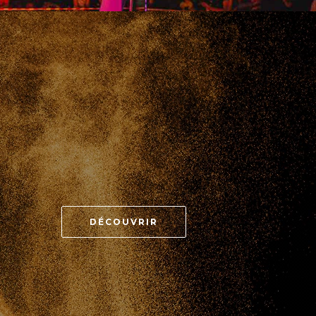
DÉCOUVRIR