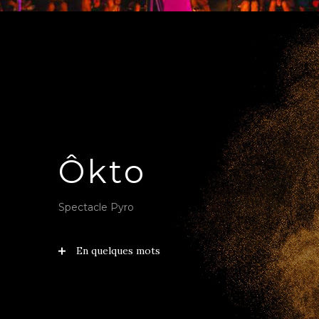
Ôkto
Spectacle Pyro
En quelques mots