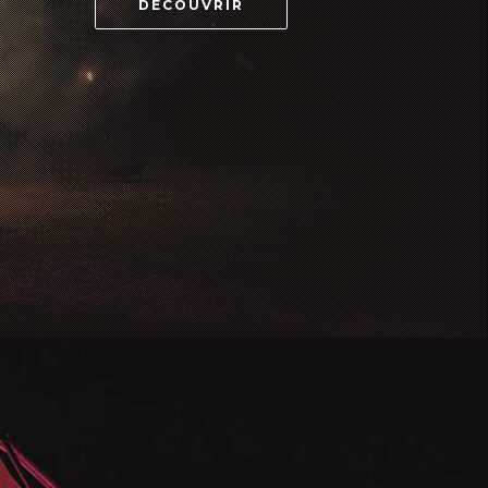
DÉCOUVRIR