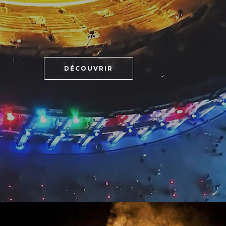
DÉCOUVRIR