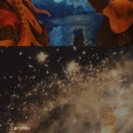
2 artistes