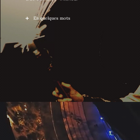
En quelques mots