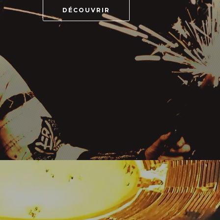
DÉCOUVRIR