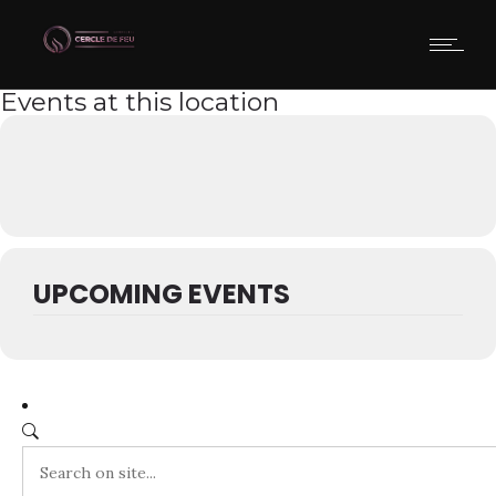
Events at this location
UPCOMING EVENTS