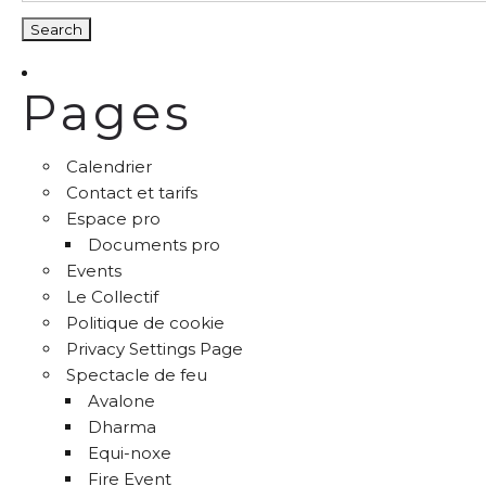
Pages
Calendrier
Contact et tarifs
Espace pro
Documents pro
Events
Le Collectif
Politique de cookie
Privacy Settings Page
Spectacle de feu
Avalone
Dharma
Equi-noxe
Fire Event