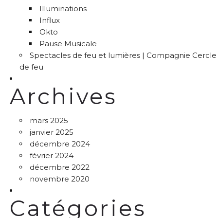
Illuminations
Influx
Okto
Pause Musicale
Spectacles de feu et lumières | Compagnie Cercle
de feu
Archives
mars 2025
janvier 2025
décembre 2024
février 2024
décembre 2022
novembre 2020
Catégories