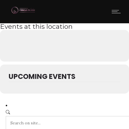
Events at this location
UPCOMING EVENTS