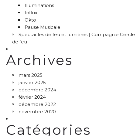
Illuminations
Influx
Okto
Pause Musicale
Spectacles de feu et lumières | Compagnie Cercle
de feu
Archives
mars 2025
janvier 2025
décembre 2024
février 2024
décembre 2022
novembre 2020
Catégories