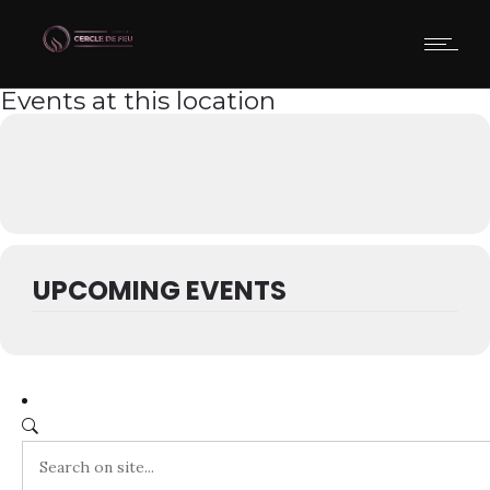
Events at this location
UPCOMING EVENTS