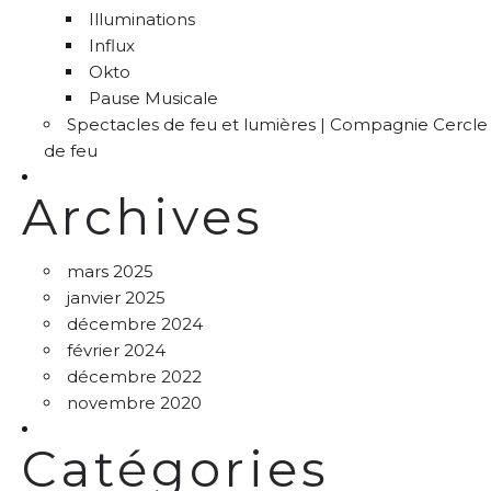
Illuminations
Influx
Okto
Pause Musicale
Spectacles de feu et lumières | Compagnie Cercle
de feu
Archives
mars 2025
janvier 2025
décembre 2024
février 2024
décembre 2022
novembre 2020
Catégories