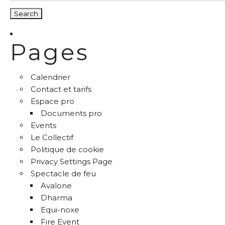
Pages
Calendrier
Contact et tarifs
Espace pro
Documents pro
Events
Le Collectif
Politique de cookie
Privacy Settings Page
Spectacle de feu
Avalone
Dharma
Equi-noxe
Fire Event