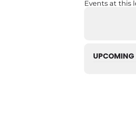
Events at this 
UPCOMING 