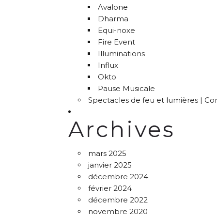
Avalone
Dharma
Equi-noxe
Fire Event
Illuminations
Influx
Okto
Pause Musicale
Spectacles de feu et lumières | C
Archives
mars 2025
janvier 2025
décembre 2024
février 2024
décembre 2022
novembre 2020