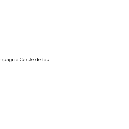
ompagnie Cercle de feu