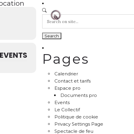
location
EVENTS
Pages
Calendrier
Contact et tarifs
Espace pro
Documents pro
Events
Le Collectif
Politique de cookie
Privacy Settings Page
Spectacle de feu