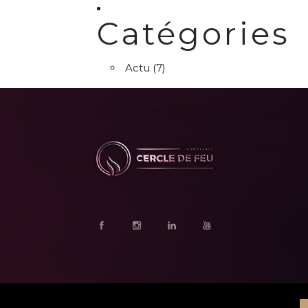
Catégories
Actu
(7)