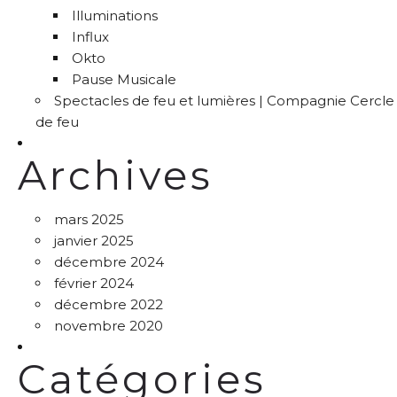
Illuminations
Influx
Okto
Pause Musicale
Spectacles de feu et lumières | Compagnie Cercle
de feu
Archives
mars 2025
janvier 2025
décembre 2024
février 2024
décembre 2022
novembre 2020
Catégories