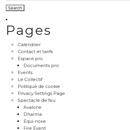
Pages
Calendrier
Contact et tarifs
Espace pro
Documents pro
Events
Le Collectif
Politique de cookie
Privacy Settings Page
Spectacle de feu
Avalone
Dharma
Equi-noxe
Fire Event