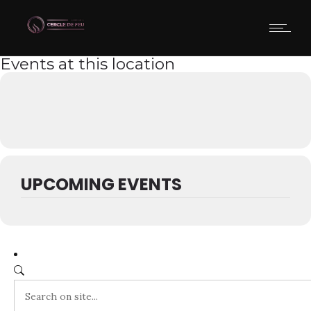
Events at this location
UPCOMING EVENTS