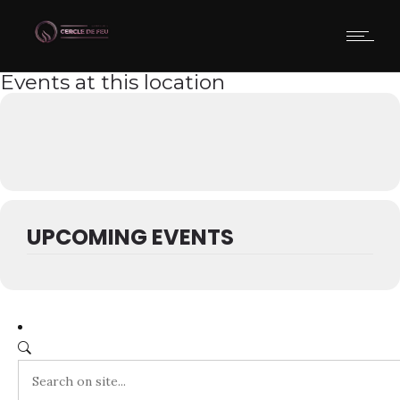
Events at this location
UPCOMING EVENTS