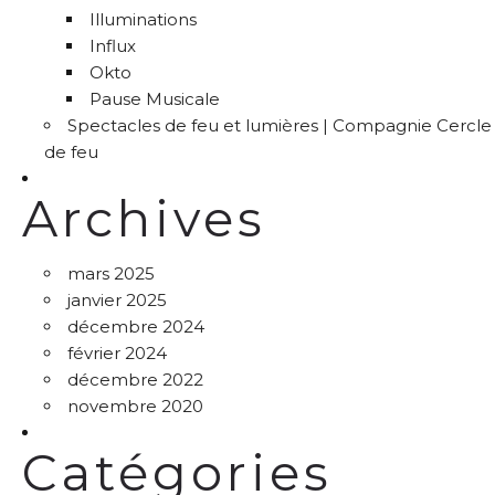
Illuminations
Influx
Okto
Pause Musicale
Spectacles de feu et lumières | Compagnie Cercle
de feu
Archives
mars 2025
janvier 2025
décembre 2024
février 2024
décembre 2022
novembre 2020
Catégories