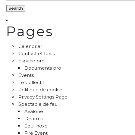
Pages
Calendrier
Contact et tarifs
Espace pro
Documents pro
Events
Le Collectif
Politique de cookie
Privacy Settings Page
Spectacle de feu
Avalone
Dharma
Equi-noxe
Fire Event