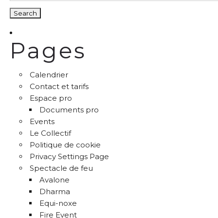
Pages
Calendrier
Contact et tarifs
Espace pro
Documents pro
Events
Le Collectif
Politique de cookie
Privacy Settings Page
Spectacle de feu
Avalone
Dharma
Equi-noxe
Fire Event