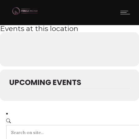
Events at this location
UPCOMING EVENTS