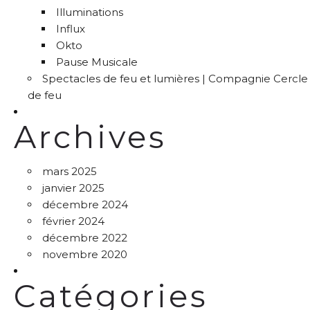
Illuminations
Influx
Okto
Pause Musicale
Spectacles de feu et lumières | Compagnie Cercle
de feu
Archives
mars 2025
janvier 2025
décembre 2024
février 2024
décembre 2022
novembre 2020
Catégories