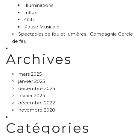
Illuminations
Influx
Okto
Pause Musicale
Spectacles de feu et lumières | Compagnie Cercle
de feu
Archives
mars 2025
janvier 2025
décembre 2024
février 2024
décembre 2022
novembre 2020
Catégories