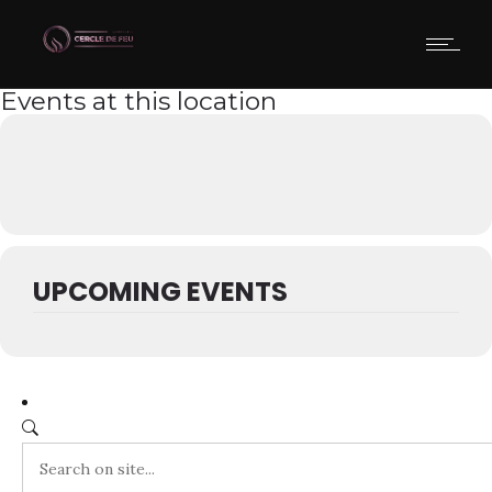
Events at this location
UPCOMING EVENTS