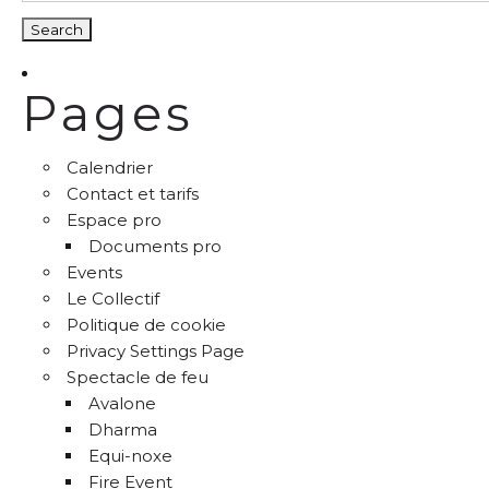
Pages
Calendrier
Contact et tarifs
Espace pro
Documents pro
Events
Le Collectif
Politique de cookie
Privacy Settings Page
Spectacle de feu
Avalone
Dharma
Equi-noxe
Fire Event