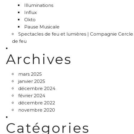
Illuminations
Influx
Okto
Pause Musicale
Spectacles de feu et lumières | Compagnie Cercle
de feu
Archives
mars 2025
janvier 2025
décembre 2024
février 2024
décembre 2022
novembre 2020
Catégories