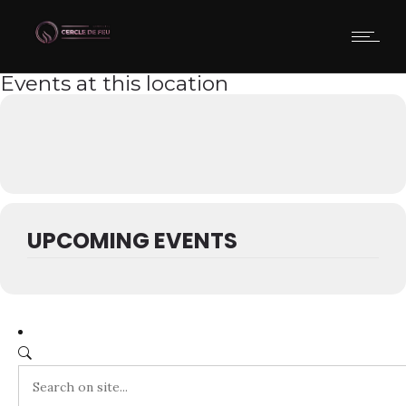
Events at this location
UPCOMING EVENTS