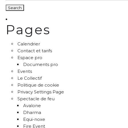
Pages
Calendrier
Contact et tarifs
Espace pro
Documents pro
Events
Le Collectif
Politique de cookie
Privacy Settings Page
Spectacle de feu
Avalone
Dharma
Equi-noxe
Fire Event