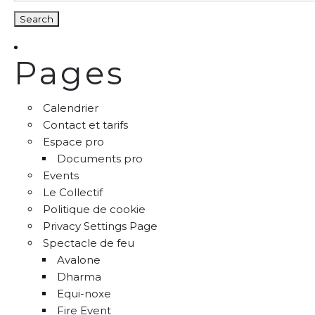
Pages
Calendrier
Contact et tarifs
Espace pro
Documents pro
Events
Le Collectif
Politique de cookie
Privacy Settings Page
Spectacle de feu
Avalone
Dharma
Equi-noxe
Fire Event