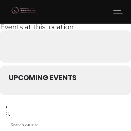
Events at this location
UPCOMING EVENTS