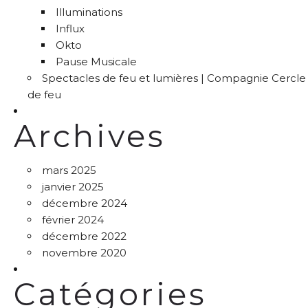
Illuminations
Influx
Okto
Pause Musicale
Spectacles de feu et lumières | Compagnie Cercle
de feu
Archives
mars 2025
janvier 2025
décembre 2024
février 2024
décembre 2022
novembre 2020
Catégories