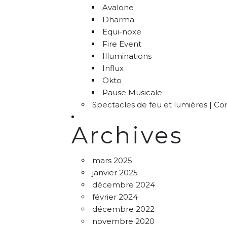
Avalone
Dharma
Equi-noxe
Fire Event
Illuminations
Influx
Okto
Pause Musicale
Spectacles de feu et lumières | C
Archives
mars 2025
janvier 2025
décembre 2024
février 2024
décembre 2022
novembre 2020