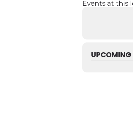
Events at this 
UPCOMING 