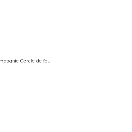
ompagnie Cercle de feu