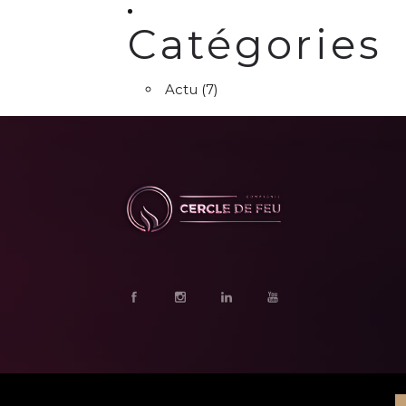
Catégories
Actu
(7)