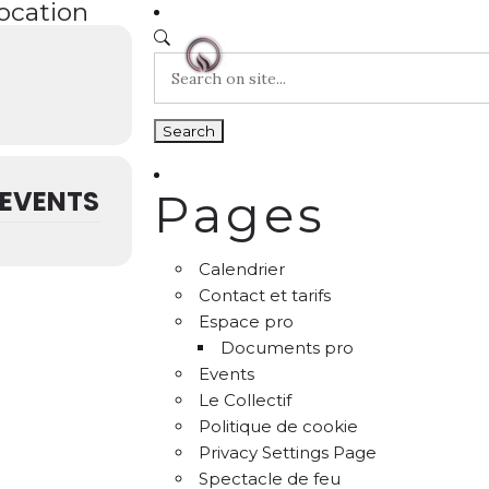
location
EVENTS
Pages
Calendrier
Contact et tarifs
Espace pro
Documents pro
Events
Le Collectif
Politique de cookie
Privacy Settings Page
Spectacle de feu