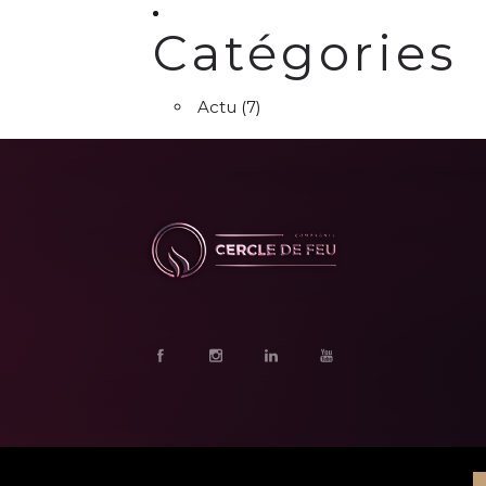
Catégories
Actu
(7)