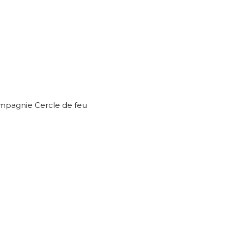
ompagnie Cercle de feu