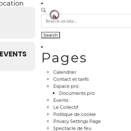
location
EVENTS
Pages
Calendrier
Contact et tarifs
Espace pro
Documents pro
Events
Le Collectif
Politique de cookie
Privacy Settings Page
Spectacle de feu