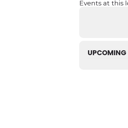
Events at this 
UPCOMING 