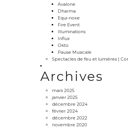
Avalone
Dharma
Equi-noxe
Fire Event
Illuminations
Influx
Okto
Pause Musicale
Spectacles de feu et lumières | C
Archives
mars 2025
janvier 2025
décembre 2024
février 2024
décembre 2022
novembre 2020