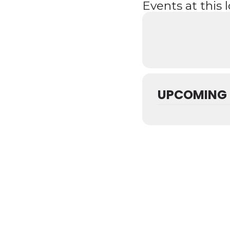
Events at this 
UPCOMING 