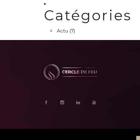
Catégories
Actu
(7)