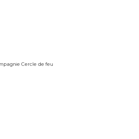
ompagnie Cercle de feu