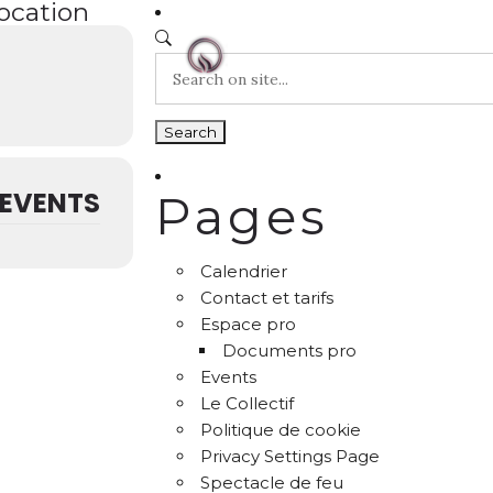
location
EVENTS
Pages
Calendrier
Contact et tarifs
Espace pro
Documents pro
Events
Le Collectif
Politique de cookie
Privacy Settings Page
Spectacle de feu