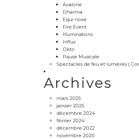
Avalone
Dharma
Equi-noxe
Fire Event
Illuminations
Influx
Okto
Pause Musicale
Spectacles de feu et lumières | C
Archives
mars 2025
janvier 2025
décembre 2024
février 2024
décembre 2022
novembre 2020