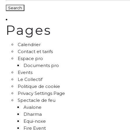
Pages
Calendrier
Contact et tarifs
Espace pro
Documents pro
Events
Le Collectif
Politique de cookie
Privacy Settings Page
Spectacle de feu
Avalone
Dharma
Equi-noxe
Fire Event