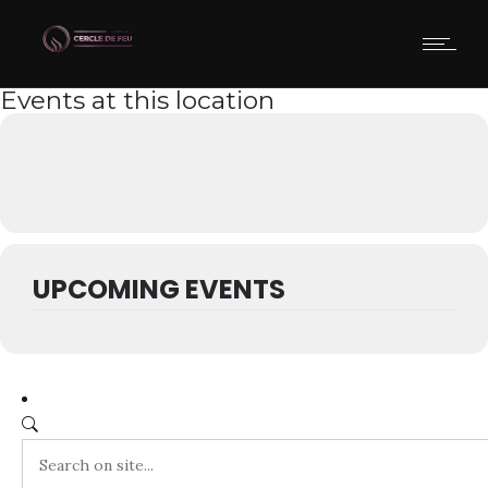
Events at this location
UPCOMING EVENTS