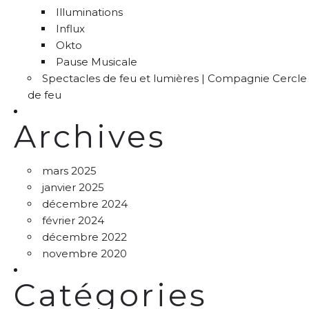
Illuminations
Influx
Okto
Pause Musicale
Spectacles de feu et lumières | Compagnie Cercle
de feu
Archives
mars 2025
janvier 2025
décembre 2024
février 2024
décembre 2022
novembre 2020
Catégories