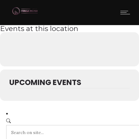
Events at this location
UPCOMING EVENTS