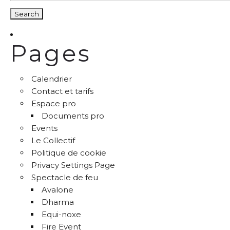
Pages
Calendrier
Contact et tarifs
Espace pro
Documents pro
Events
Le Collectif
Politique de cookie
Privacy Settings Page
Spectacle de feu
Avalone
Dharma
Equi-noxe
Fire Event