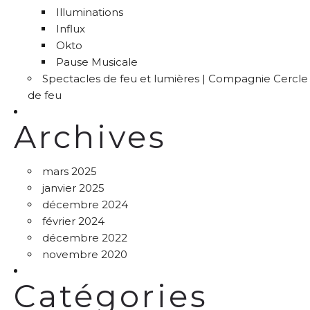
Illuminations
Influx
Okto
Pause Musicale
Spectacles de feu et lumières | Compagnie Cercle
de feu
Archives
mars 2025
janvier 2025
décembre 2024
février 2024
décembre 2022
novembre 2020
Catégories