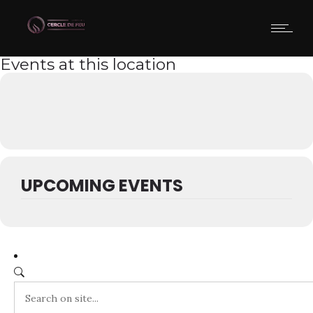
Events at this location
UPCOMING EVENTS