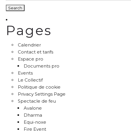
Pages
Calendrier
Contact et tarifs
Espace pro
Documents pro
Events
Le Collectif
Politique de cookie
Privacy Settings Page
Spectacle de feu
Avalone
Dharma
Equi-noxe
Fire Event