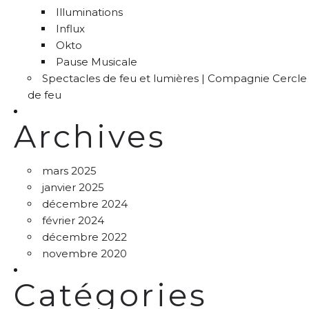
Illuminations
Influx
Okto
Pause Musicale
Spectacles de feu et lumières | Compagnie Cercle
de feu
Archives
mars 2025
janvier 2025
décembre 2024
février 2024
décembre 2022
novembre 2020
Catégories