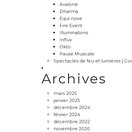
Avalone
Dharma
Equi-noxe
Fire Event
Illuminations
Influx
Okto
Pause Musicale
Spectacles de feu et lumières | C
Archives
mars 2025
janvier 2025
décembre 2024
février 2024
décembre 2022
novembre 2020