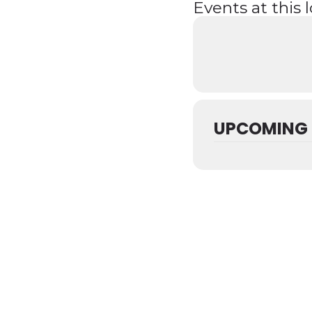
Events at this 
UPCOMING 