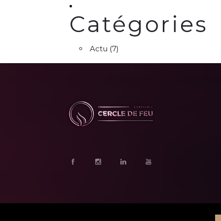
Catégories
Actu
(7)