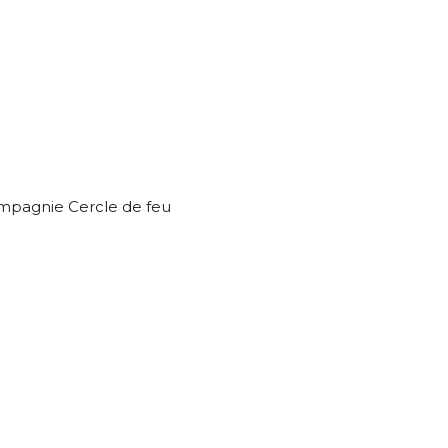
ompagnie Cercle de feu