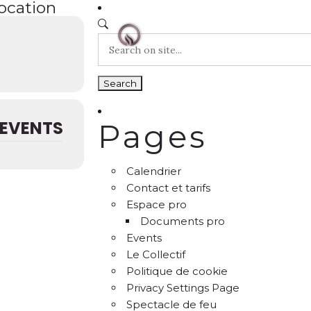
location
EVENTS
Pages
Calendrier
Contact et tarifs
Espace pro
Documents pro
Events
Le Collectif
Politique de cookie
Privacy Settings Page
Spectacle de feu