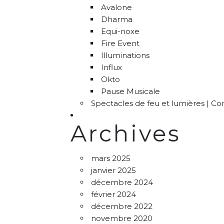
Avalone
Dharma
Equi-noxe
Fire Event
Illuminations
Influx
Okto
Pause Musicale
Spectacles de feu et lumières | C
Archives
mars 2025
janvier 2025
décembre 2024
février 2024
décembre 2022
novembre 2020