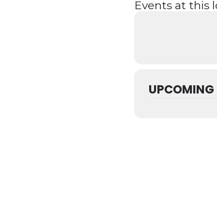
Events at this 
UPCOMING 