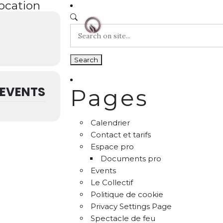
location
EVENTS
Pages
Calendrier
Contact et tarifs
Espace pro
Documents pro
Events
Le Collectif
Politique de cookie
Privacy Settings Page
Spectacle de feu