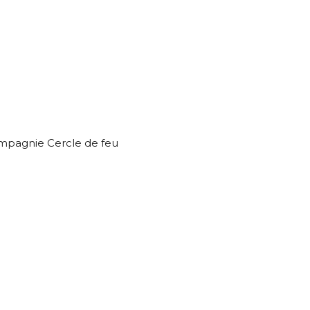
ompagnie Cercle de feu