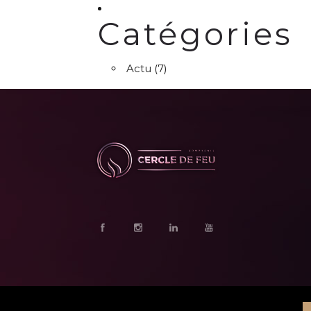
Catégories
Actu
(7)