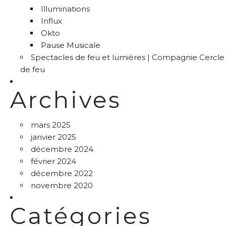
Illuminations
Influx
Okto
Pause Musicale
Spectacles de feu et lumières | Compagnie Cercle
de feu
Archives
mars 2025
janvier 2025
décembre 2024
février 2024
décembre 2022
novembre 2020
Catégories