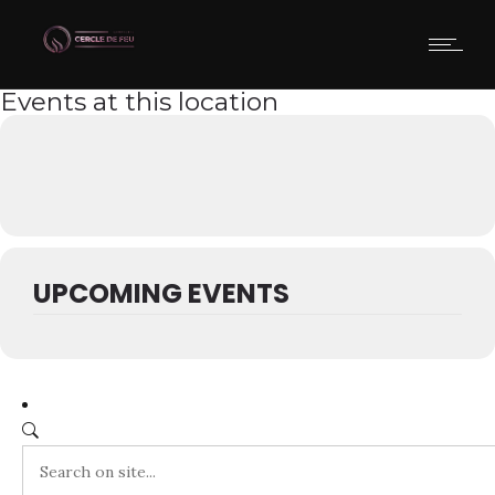
Events at this location
UPCOMING EVENTS