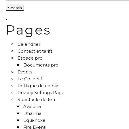
Pages
Calendrier
Contact et tarifs
Espace pro
Documents pro
Events
Le Collectif
Politique de cookie
Privacy Settings Page
Spectacle de feu
Avalone
Dharma
Equi-noxe
Fire Event