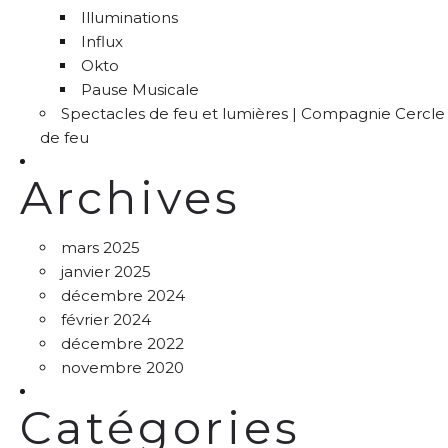
Illuminations
Influx
Okto
Pause Musicale
Spectacles de feu et lumières | Compagnie Cercle
de feu
Archives
mars 2025
janvier 2025
décembre 2024
février 2024
décembre 2022
novembre 2020
Catégories