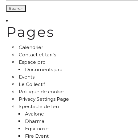
Pages
Calendrier
Contact et tarifs
Espace pro
Documents pro
Events
Le Collectif
Politique de cookie
Privacy Settings Page
Spectacle de feu
Avalone
Dharma
Equi-noxe
Fire Event