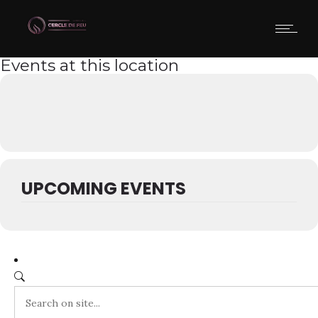
Events at this location
UPCOMING EVENTS