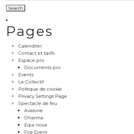
Pages
Calendrier
Contact et tarifs
Espace pro
Documents pro
Events
Le Collectif
Politique de cookie
Privacy Settings Page
Spectacle de feu
Avalone
Dharma
Equi-noxe
Fire Event