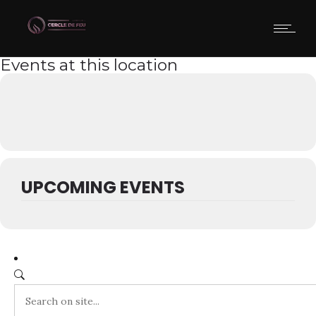
Events at this location
UPCOMING EVENTS