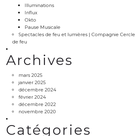
Illuminations
Influx
Okto
Pause Musicale
Spectacles de feu et lumières | Compagnie Cercle
de feu
Archives
mars 2025
janvier 2025
décembre 2024
février 2024
décembre 2022
novembre 2020
Catégories