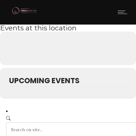
Events at this location
UPCOMING EVENTS