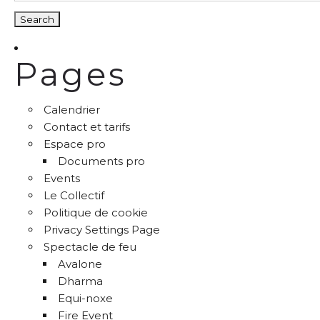
Pages
Calendrier
Contact et tarifs
Espace pro
Documents pro
Events
Le Collectif
Politique de cookie
Privacy Settings Page
Spectacle de feu
Avalone
Dharma
Equi-noxe
Fire Event