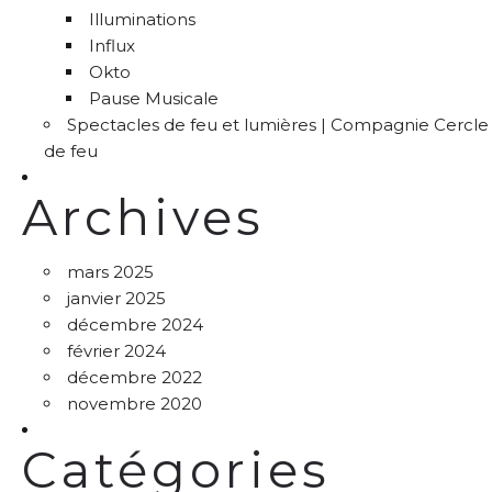
Illuminations
Influx
Okto
Pause Musicale
Spectacles de feu et lumières | Compagnie Cercle
de feu
Archives
mars 2025
janvier 2025
décembre 2024
février 2024
décembre 2022
novembre 2020
Catégories