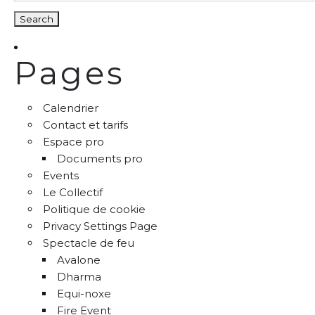
Pages
Calendrier
Contact et tarifs
Espace pro
Documents pro
Events
Le Collectif
Politique de cookie
Privacy Settings Page
Spectacle de feu
Avalone
Dharma
Equi-noxe
Fire Event