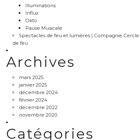
Illuminations
Influx
Okto
Pause Musicale
Spectacles de feu et lumières | Compagnie Cercle
de feu
Archives
mars 2025
janvier 2025
décembre 2024
février 2024
décembre 2022
novembre 2020
Catégories