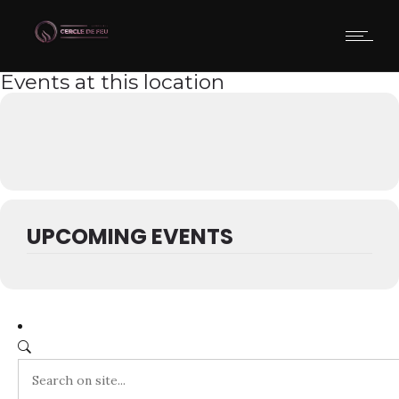
Events at this location
UPCOMING EVENTS