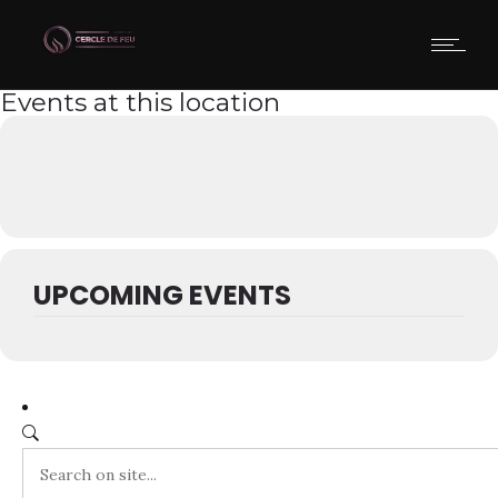
Events at this location
UPCOMING EVENTS