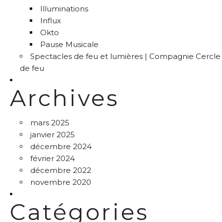
Illuminations
Influx
Okto
Pause Musicale
Spectacles de feu et lumières | Compagnie Cercle
de feu
Archives
mars 2025
janvier 2025
décembre 2024
février 2024
décembre 2022
novembre 2020
Catégories