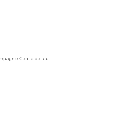
ompagnie Cercle de feu