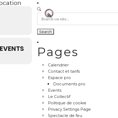
location
EVENTS
Pages
Calendrier
Contact et tarifs
Espace pro
Documents pro
Events
Le Collectif
Politique de cookie
Privacy Settings Page
Spectacle de feu