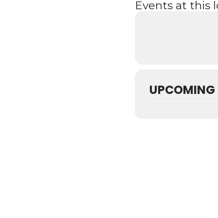
Events at this 
UPCOMING 