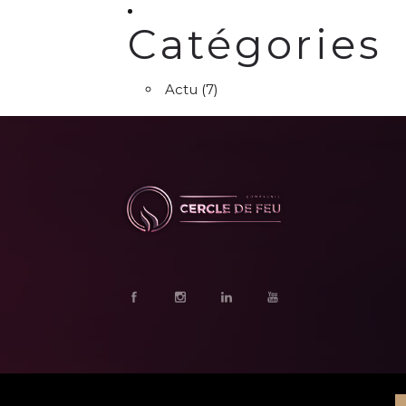
Catégories
Actu
(7)