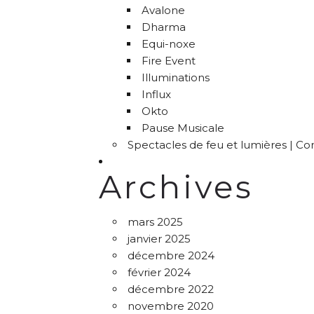
Avalone
Dharma
Equi-noxe
Fire Event
Illuminations
Influx
Okto
Pause Musicale
Spectacles de feu et lumières | C
Archives
mars 2025
janvier 2025
décembre 2024
février 2024
décembre 2022
novembre 2020