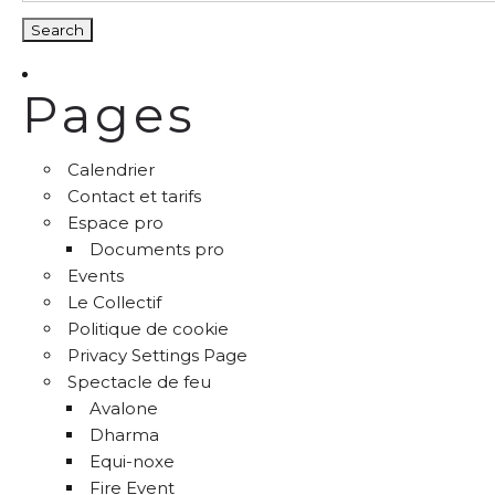
Pages
Calendrier
Contact et tarifs
Espace pro
Documents pro
Events
Le Collectif
Politique de cookie
Privacy Settings Page
Spectacle de feu
Avalone
Dharma
Equi-noxe
Fire Event