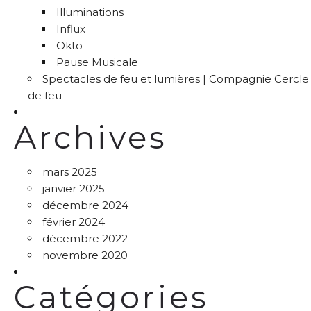
Illuminations
Influx
Okto
Pause Musicale
Spectacles de feu et lumières | Compagnie Cercle
de feu
Archives
mars 2025
janvier 2025
décembre 2024
février 2024
décembre 2022
novembre 2020
Catégories