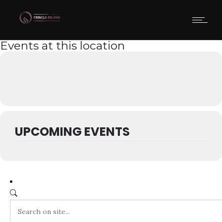
Events at this location
UPCOMING EVENTS