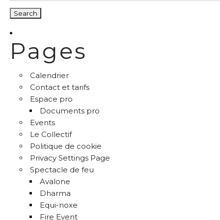
Pages
Calendrier
Contact et tarifs
Espace pro
Documents pro
Events
Le Collectif
Politique de cookie
Privacy Settings Page
Spectacle de feu
Avalone
Dharma
Equi-noxe
Fire Event