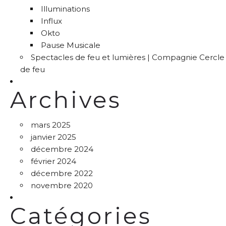
Illuminations
Influx
Okto
Pause Musicale
Spectacles de feu et lumières | Compagnie Cercle
de feu
Archives
mars 2025
janvier 2025
décembre 2024
février 2024
décembre 2022
novembre 2020
Catégories