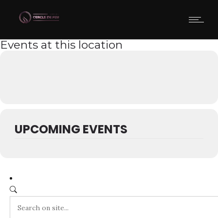
Events at this location
UPCOMING EVENTS