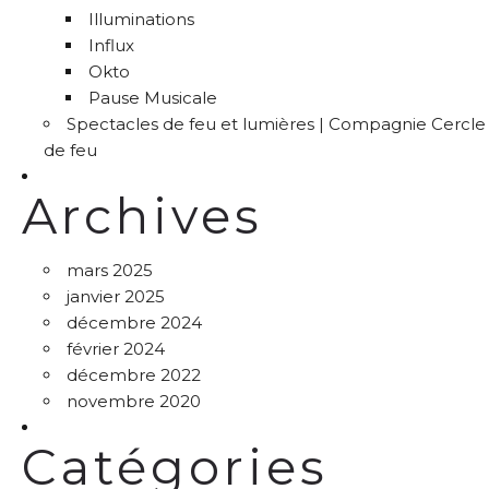
Illuminations
Influx
Okto
Pause Musicale
Spectacles de feu et lumières | Compagnie Cercle
de feu
Archives
mars 2025
janvier 2025
décembre 2024
février 2024
décembre 2022
novembre 2020
Catégories