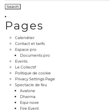
Pages
Calendrier
Contact et tarifs
Espace pro
Documents pro
Events
Le Collectif
Politique de cookie
Privacy Settings Page
Spectacle de feu
Avalone
Dharma
Equi-noxe
Fire Event