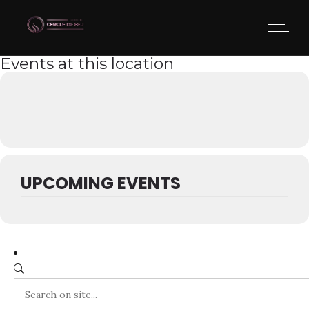
Events at this location
UPCOMING EVENTS