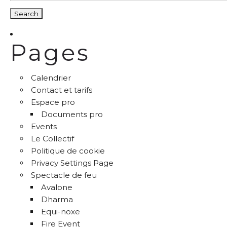
Pages
Calendrier
Contact et tarifs
Espace pro
Documents pro
Events
Le Collectif
Politique de cookie
Privacy Settings Page
Spectacle de feu
Avalone
Dharma
Equi-noxe
Fire Event