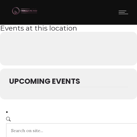
Events at this location
UPCOMING EVENTS