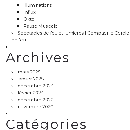
Illuminations
Influx
Okto
Pause Musicale
Spectacles de feu et lumières | Compagnie Cercle
de feu
Archives
mars 2025
janvier 2025
décembre 2024
février 2024
décembre 2022
novembre 2020
Catégories