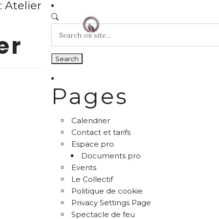
 Atelier
E
er
Pages
Calendrier
Contact et tarifs
Espace pro
Documents pro
Events
Le Collectif
Politique de cookie
Privacy Settings Page
Spectacle de feu