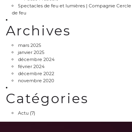
Spectacles de feu et lumières | Compagnie Cercle
de feu
Archives
mars 2025
janvier 2025
décembre 2024
février 2024
décembre 2022
novembre 2020
Catégories
Actu
(7)