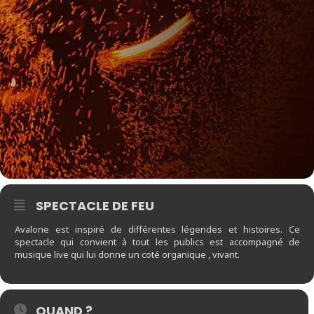
SPECTACLE DE FEU
Avalone est inspiré de différentes légendes et histoires. Ce
spectacle qui convient à tout les publics est accompagné de
musique live qui lui donne un coté organique , vivant.
QUAND ?