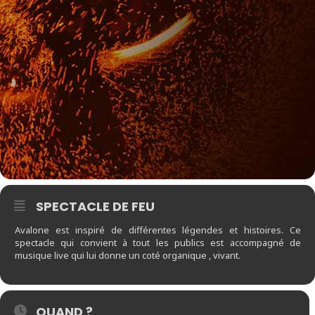
SPECTACLE DE FEU
Avalone est inspiré de différentes légendes et histoires. Ce
spectacle qui convient à tout les publics est accompagné de
musique live qui lui donne un coté organique , vivant.
QUAND ?