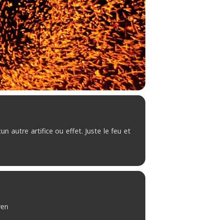
 autre artifice ou effet. Juste le feu et
ven