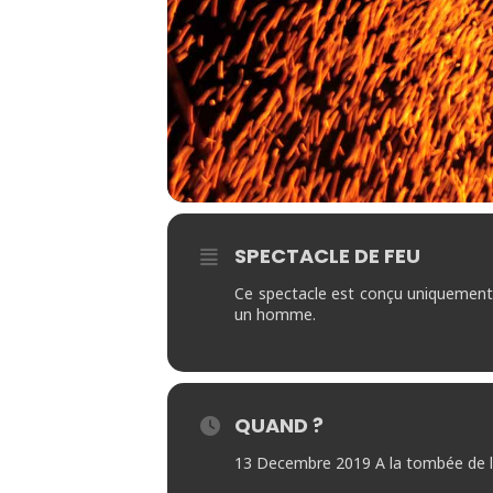
SPECTACLE DE FEU
Ce spectacle est conçu uniquement au
un homme.
QUAND ?
13 Decembre 2019 A la tombée de l