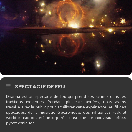
SPECTACLE DE FEU
Dharma est un spectacle de feu qui prend ses racines dans les
traditions indiennes. Pendant plusieurs années, nous avons
travaillé avec le public pour améliorer cette expérience. Au fil des
spectacles, de la musique électronique, des influences rock et
world music ont été incorporés ainsi que de nouveaux effets
pyrotechniques.