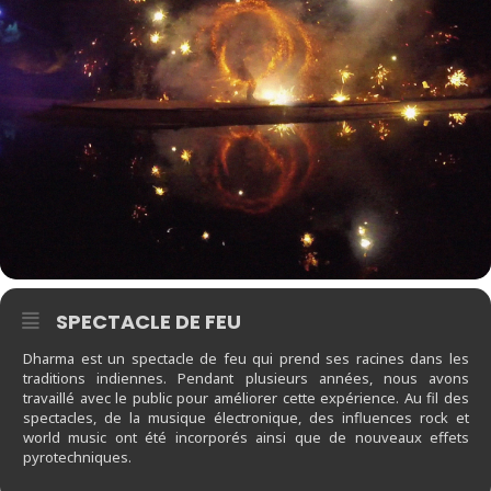
SPECTACLE DE FEU
Dharma est un spectacle de feu qui prend ses racines dans les
traditions indiennes. Pendant plusieurs années, nous avons
travaillé avec le public pour améliorer cette expérience. Au fil des
spectacles, de la musique électronique, des influences rock et
world music ont été incorporés ainsi que de nouveaux effets
pyrotechniques.