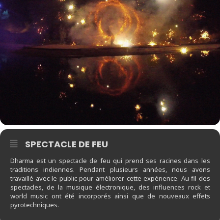
SPECTACLE DE FEU
Dharma est un spectacle de feu qui prend ses racines dans les
traditions indiennes. Pendant plusieurs années, nous avons
travaillé avec le public pour améliorer cette expérience. Au fil des
spectacles, de la musique électronique, des influences rock et
world music ont été incorporés ainsi que de nouveaux effets
pyrotechniques.