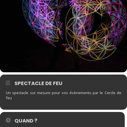
SPECTACLE DE FEU
Un spectacle sur mesure pour vos évènements par le Cercle de
feu
QUAND ?