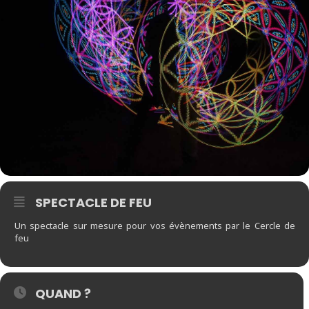
SPECTACLE DE FEU
Un spectacle sur mesure pour vos évènements par le Cercle de
feu
QUAND ?