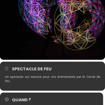
SPECTACLE DE FEU
Un spectacle sur mesure pour vos évènements par le Cercle de
feu
QUAND ?