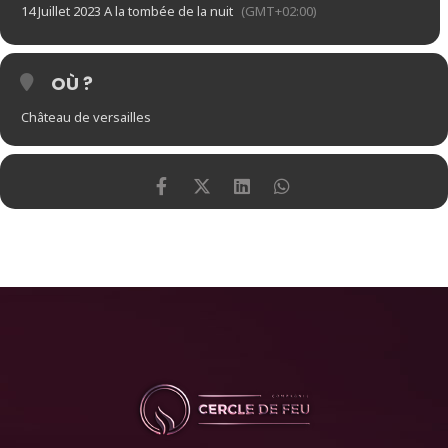
14 Juillet 2023 A la tombée de la nuit
(GMT+02:00)
OÙ ?
Château de versailles