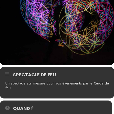
SPECTACLE DE FEU
Un spectacle sur mesure pour vos évènements par le Cercle de
feu
QUAND ?