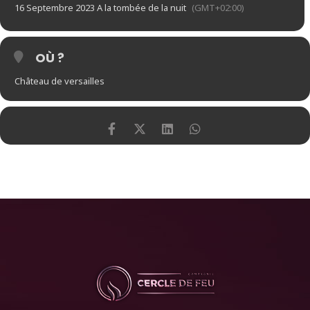
16 Septembre 2023 A la tombée de la nuit
(GMT+02:00)
OÙ ?
Château de versailles