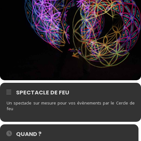
SPECTACLE DE FEU
Un spectacle sur mesure pour vos évènements par le Cercle de
feu
QUAND ?