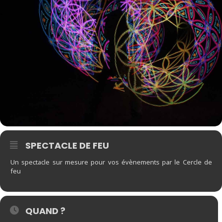
SPECTACLE DE FEU
Un spectacle sur mesure pour vos évènements par le Cercle de
feu
QUAND ?