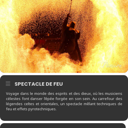
SPECTACLE DE FEU
Voyage dans le monde des esprits et des dieux, où les musiciens
célestes font danser l’épée forgée en son sein. Au carrefour des
légendes celtes et orientales, un spectacle mêlant techniques de
feu et effets pyrotechniques.